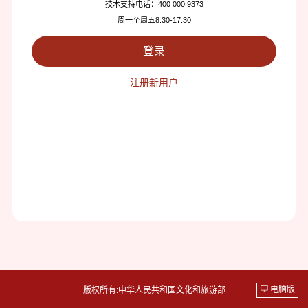
技术支持电话：400 000 9373
周一至周五8:30-17:30
注册新用户
电脑版
版权所有:中华人民共和国文化和旅游部