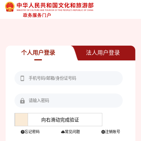
个人用户登录
法人用户登录
向右滑动完成验证
忘记密码
常见问题
注销账号