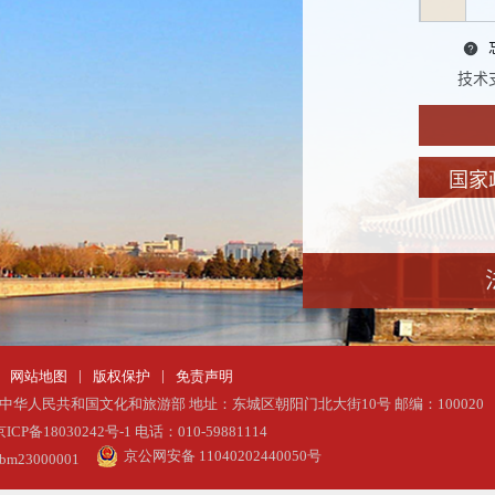
技术支
国家