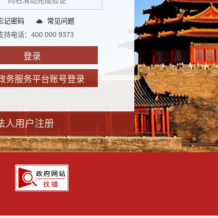
向右滑动完成验证
忘记密码
常见问题
持电话：400 000 9373
登录
政务服务平台账号登录
法人用户注册