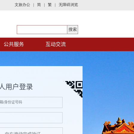
公共服务
互动交流
人用户登录