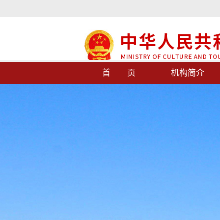
首 页
机构简介